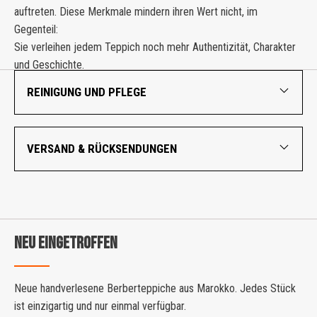
auftreten. Diese Merkmale mindern ihren Wert nicht, im
Gegenteil:
Sie verleihen jedem Teppich noch mehr Authentizität, Charakter
und Geschichte.
REINIGUNG UND PFLEGE
VERSAND & RÜCKSENDUNGEN
NEU EINGETROFFEN
Neue handverlesene Berberteppiche aus Marokko. Jedes Stück
ist einzigartig und nur einmal verfügbar.