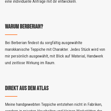
eine individuelle Anfrage mit dir entwickeln.
Warum Berberian?
Bei Berberian findest du sorgfältig ausgewählte
marokkanische Teppiche mit Charakter. Jedes Stück wird von
mir persönlich ausgewählt, mit Blick auf Material, Handwerk
und zeitlose Wirkung im Raum.
DIREKT AUS DEM ATLAS
Meine handgewebten Teppiche entstehen nicht in Fabriken,
sondern in privaten Haushalten und kleinen Werkstätten der