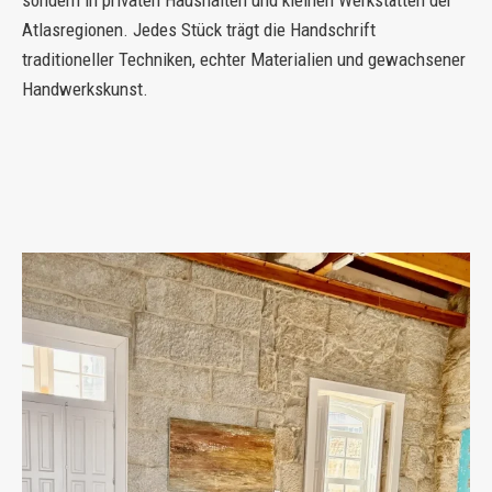
Atlasregionen. Jedes Stück trägt die Handschrift
traditioneller Techniken, echter Materialien und gewachsener
Handwerkskunst.