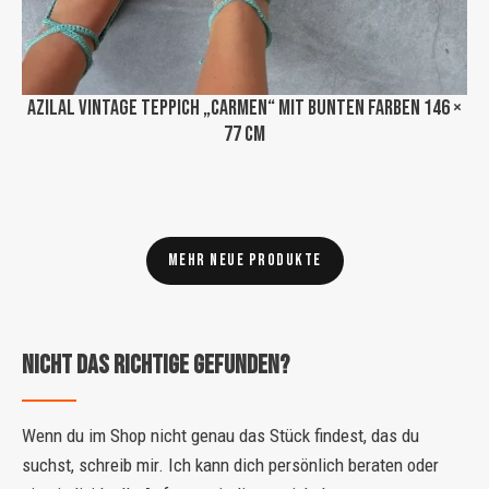
Azilal Vintage Teppich „Carmen“ mit bunten Farben 146 ×
77 cm
Mehr neue Produkte
Nicht das Richtige gefunden?
Wenn du im Shop nicht genau das Stück findest, das du
suchst, schreib mir. Ich kann dich persönlich beraten oder