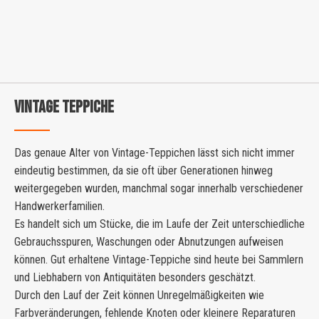
VINTAGE TEPPICHE
Das genaue Alter von Vintage-Teppichen lässt sich nicht immer
eindeutig bestimmen, da sie oft über Generationen hinweg
weitergegeben wurden, manchmal sogar innerhalb verschiedener
Handwerkerfamilien.
Es handelt sich um Stücke, die im Laufe der Zeit unterschiedliche
Gebrauchsspuren, Waschungen oder Abnutzungen aufweisen
können. Gut erhaltene Vintage-Teppiche sind heute bei Sammlern
und Liebhabern von Antiquitäten besonders geschätzt.
Durch den Lauf der Zeit können Unregelmäßigkeiten wie
Farbveränderungen, fehlende Knoten oder kleinere Reparaturen