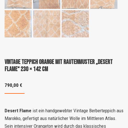
Vintage Teppich orange mit Rautenmuster „Desert
Flame“ 230 × 142 cm
790,00
€
Desert Flame
ist ein handgewebter Vintage Berberteppich aus
Marokko, gefertigt aus natürlicher Wolle im Mittleren Atlas.
Sein intensiver Orangeton wird durch das klassisches