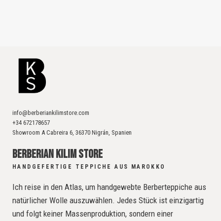
info@berberiankilimstore.com
+34 672178657
Showroom A Cabreira 6, 36370 Nigrán, Spanien
BERBERIAN KILIM STORE
HANDGEFERTIGE TEPPICHE AUS MAROKKO
Ich reise in den Atlas, um handgewebte Berberteppiche aus
natürlicher Wolle auszuwählen. Jedes Stück ist einzigartig
und folgt keiner Massenproduktion, sondern einer