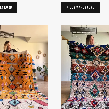
renkorb
In den Warenkorb