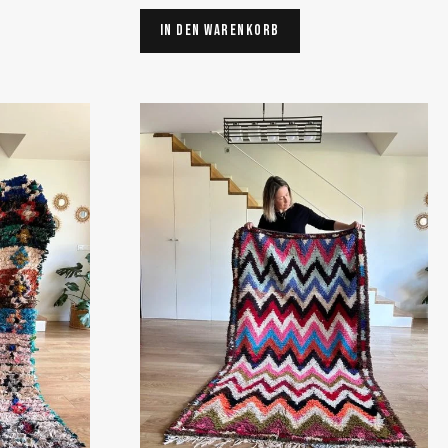
In den Warenkorb