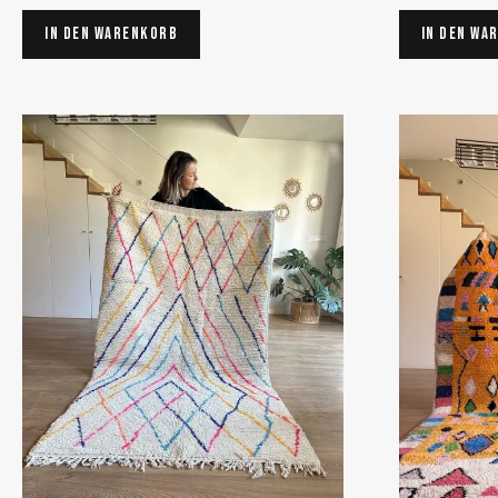
In den Warenkorb
In den Wa