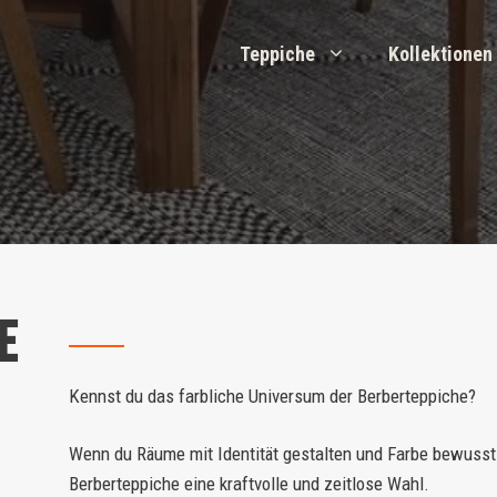
Teppiche
Kollektionen
e
Kennst du das farbliche Universum der Berberteppiche?
Wenn du Räume mit Identität gestalten und Farbe bewusst
Berberteppiche eine kraftvolle und zeitlose Wahl.