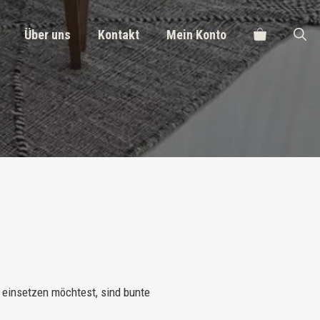
Über uns
Kontakt
Mein Konto
 einsetzen möchtest, sind bunte