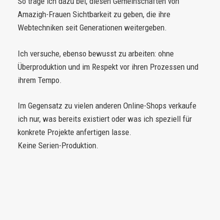
So trage ich dazu bei, diesen Gemeinschaften von
Amazigh-Frauen Sichtbarkeit zu geben, die ihre
Webtechniken seit Generationen weitergeben.
Ich versuche, ebenso bewusst zu arbeiten: ohne
Überproduktion und im Respekt vor ihren Prozessen und
ihrem Tempo.
Im Gegensatz zu vielen anderen Online-Shops verkaufe
ich nur, was bereits existiert oder was ich speziell für
konkrete Projekte anfertigen lasse.
Keine Serien-Produktion.