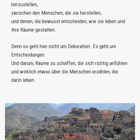
herzustellen,
zwischen den Menschen, die sie herstellen,
und denen, die bewusst entscheiden, wie sie leben und
ihre Räume gestalten.
Denn es geht hier nicht um Dekoration. Es geht um
Entscheidungen.
Und darum, Räume zu schaffen, die sich richtig anfühlen
und wirklich etwas über die Menschen erzählen, die
darin leben.