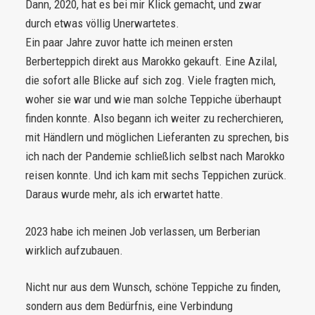
Dann, 2020, hat es bei mir Klick gemacht, und zwar
durch etwas völlig Unerwartetes.
Ein paar Jahre zuvor hatte ich meinen ersten
Berberteppich direkt aus Marokko gekauft. Eine Azilal,
die sofort alle Blicke auf sich zog. Viele fragten mich,
woher sie war und wie man solche Teppiche überhaupt
finden konnte. Also begann ich weiter zu recherchieren,
mit Händlern und möglichen Lieferanten zu sprechen, bis
ich nach der Pandemie schließlich selbst nach Marokko
reisen konnte. Und ich kam mit sechs Teppichen zurück.
Daraus wurde mehr, als ich erwartet hatte.
2023 habe ich meinen Job verlassen, um Berberian
wirklich aufzubauen.
Nicht nur aus dem Wunsch, schöne Teppiche zu finden,
sondern aus dem Bedürfnis, eine Verbindung