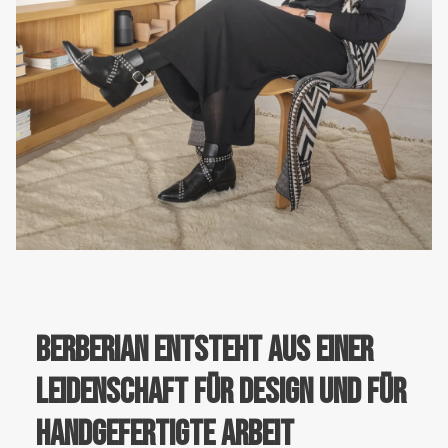
Berberian entsteht aus einer
Leidenschaft für Design und für
handgefertigte Arbeit