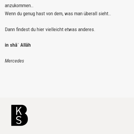
anzukommen…
Wenn du genug hast von dem, was man überall sieht…
Dann findest du hier vielleicht etwas anderes.
in shāʾ Allāh
Mercedes