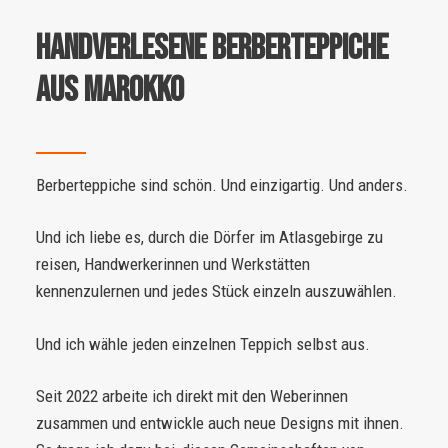
Handverlesene Berberteppiche
aus Marokko
Berberteppiche sind schön. Und einzigartig. Und anders.
Und ich liebe es, durch die Dörfer im Atlasgebirge zu
reisen, Handwerkerinnen und Werkstätten
kennenzulernen und jedes Stück einzeln auszuwählen.
Und ich wähle jeden einzelnen Teppich selbst aus.
Seit 2022 arbeite ich direkt mit den Weberinnen
zusammen und entwickle auch neue Designs mit ihnen.