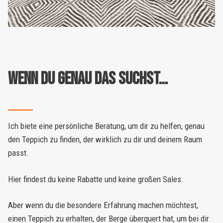
wenn du genau das suchst
…
Ich biete eine persönliche Beratung, um dir zu helfen, genau
den Teppich zu finden, der wirklich zu dir und deinem Raum
passt.
Hier findest du keine Rabatte und keine großen Sales.
Aber wenn du die besondere Erfahrung machen möchtest,
einen Teppich zu erhalten, der Berge überquert hat, um bei dir