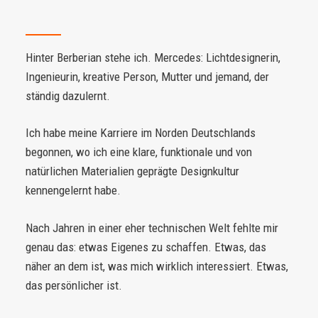
Hinter Berberian stehe ich. Mercedes: Lichtdesignerin,
Ingenieurin, kreative Person, Mutter und jemand, der
ständig dazulernt.
Ich habe meine Karriere im Norden Deutschlands
begonnen, wo ich eine klare, funktionale und von
natürlichen Materialien geprägte Designkultur
kennengelernt habe.
Nach Jahren in einer eher technischen Welt fehlte mir
genau das: etwas Eigenes zu schaffen. Etwas, das
näher an dem ist, was mich wirklich interessiert. Etwas,
das persönlicher ist.