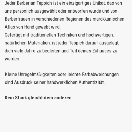
Jeder Berberian Teppich ist ein einzigartiges Unikat, das von
uns persönlich ausgewählt oder entworfen wurde und von
Berberfrauen in verschiedenen Regionen des marokkanischen
Atlas von Hand gewebt wird.
Gefertigt mit traditionellen Techniken und hochwertigen,
natürlichen Materialien, ist jeder Teppich darauf ausgelegt,
dich viele Jahre zu begleiten und Teil deines Zuhauses zu
werden.
Kleine Unregelmäßigkeiten oder leichte Farbabweichungen
sind Ausdruck seiner handwerklichen Authentizität.
Kein Stück gleicht dem anderen
.