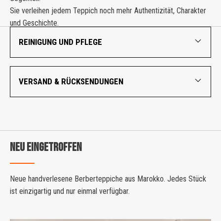
Sie verleihen jedem Teppich noch mehr Authentizität, Charakter
und Geschichte.
REINIGUNG UND PFLEGE
VERSAND & RÜCKSENDUNGEN
NEU EINGETROFFEN
Neue handverlesene Berberteppiche aus Marokko. Jedes Stück
ist einzigartig und nur einmal verfügbar.