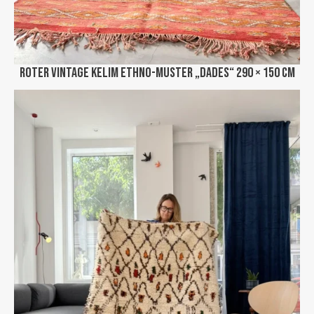
Roter Vintage Kelim Ethno-Muster „Dades“ 290 × 150 cm