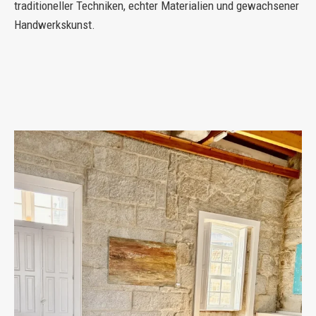
traditioneller Techniken, echter Materialien und gewachsener
Handwerkskunst.