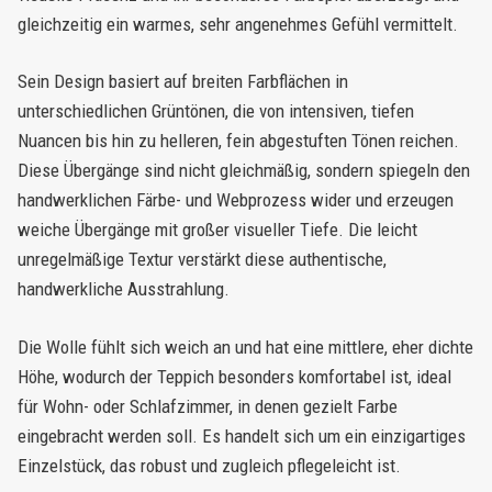
gleichzeitig ein warmes, sehr angenehmes Gefühl vermittelt.
Sein Design basiert auf breiten Farbflächen in
unterschiedlichen Grüntönen, die von intensiven, tiefen
Nuancen bis hin zu helleren, fein abgestuften Tönen reichen.
Diese Übergänge sind nicht gleichmäßig, sondern spiegeln den
handwerklichen Färbe- und Webprozess wider und erzeugen
weiche Übergänge mit großer visueller Tiefe. Die leicht
unregelmäßige Textur verstärkt diese authentische,
handwerkliche Ausstrahlung.
Die Wolle fühlt sich weich an und hat eine mittlere, eher dichte
Höhe, wodurch der Teppich besonders komfortabel ist, ideal
für Wohn- oder Schlafzimmer, in denen gezielt Farbe
eingebracht werden soll. Es handelt sich um ein einzigartiges
Einzelstück, das robust und zugleich pflegeleicht ist.