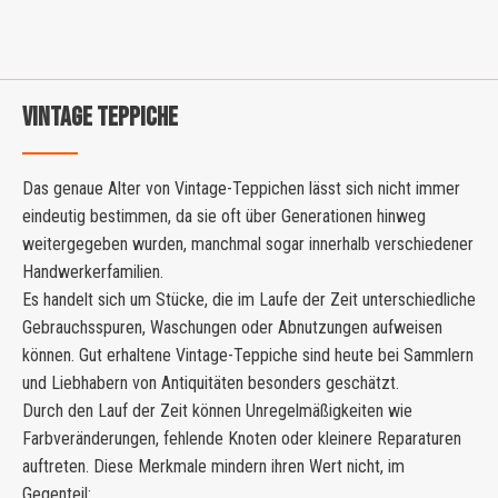
VINTAGE TEPPICHE
Das genaue Alter von Vintage-Teppichen lässt sich nicht immer
eindeutig bestimmen, da sie oft über Generationen hinweg
weitergegeben wurden, manchmal sogar innerhalb verschiedener
Handwerkerfamilien.
Es handelt sich um Stücke, die im Laufe der Zeit unterschiedliche
Gebrauchsspuren, Waschungen oder Abnutzungen aufweisen
können. Gut erhaltene Vintage-Teppiche sind heute bei Sammlern
und Liebhabern von Antiquitäten besonders geschätzt.
Durch den Lauf der Zeit können Unregelmäßigkeiten wie
Farbveränderungen, fehlende Knoten oder kleinere Reparaturen
auftreten. Diese Merkmale mindern ihren Wert nicht, im
Gegenteil: