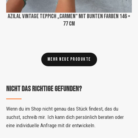
Azilal Vintage Teppich „Carmen“ mit bunten Farben 146 ×
77 cm
Mehr neue Produkte
Nicht das Richtige gefunden?
Wenn du im Shop nicht genau das Stück findest, das du
suchst, schreib mir. Ich kann dich persönlich beraten oder
eine individuelle Anfrage mit dir entwickeln.