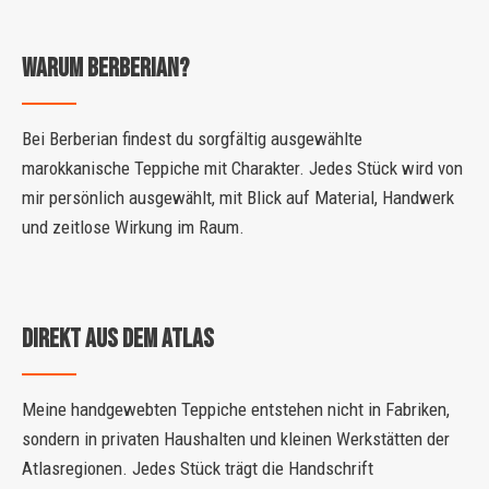
Warum Berberian?
Bei Berberian findest du sorgfältig ausgewählte
marokkanische Teppiche mit Charakter. Jedes Stück wird von
mir persönlich ausgewählt, mit Blick auf Material, Handwerk
und zeitlose Wirkung im Raum.
DIREKT AUS DEM ATLAS
Meine handgewebten Teppiche entstehen nicht in Fabriken,
sondern in privaten Haushalten und kleinen Werkstätten der
Atlasregionen. Jedes Stück trägt die Handschrift