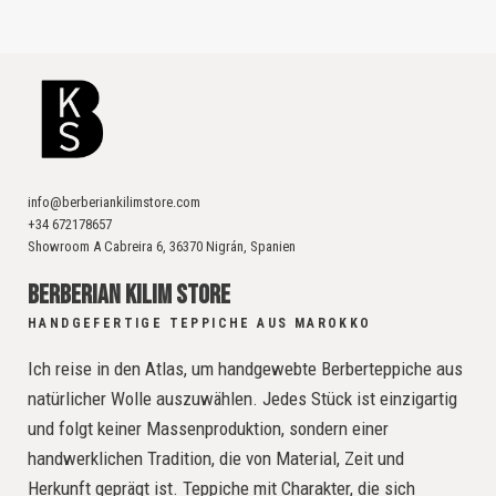
info@berberiankilimstore.com
+34 672178657
Showroom A Cabreira 6, 36370 Nigrán, Spanien
BERBERIAN KILIM STORE
HANDGEFERTIGE TEPPICHE AUS MAROKKO
Ich reise in den Atlas, um handgewebte Berberteppiche aus
natürlicher Wolle auszuwählen. Jedes Stück ist einzigartig
und folgt keiner Massenproduktion, sondern einer
handwerklichen Tradition, die von Material, Zeit und
Herkunft geprägt ist. Teppiche mit Charakter, die sich