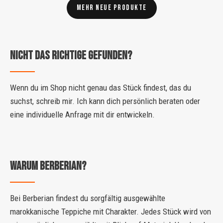
Mehr neue Produkte
Nicht das Richtige gefunden?
Wenn du im Shop nicht genau das Stück findest, das du
suchst, schreib mir. Ich kann dich persönlich beraten oder
eine individuelle Anfrage mit dir entwickeln.
Warum Berberian?
Bei Berberian findest du sorgfältig ausgewählte
marokkanische Teppiche mit Charakter. Jedes Stück wird von