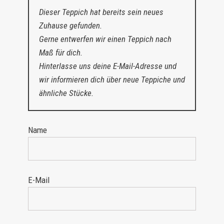
Dieser Teppich hat bereits sein neues
Zuhause gefunden.
Gerne entwerfen wir einen Teppich nach
Maß für dich.
Hinterlasse uns deine E-Mail-Adresse und
wir informieren dich über neue Teppiche und
ähnliche Stücke.
Name
E-Mail