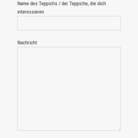
Name des Teppichs / der Teppiche, die dich
interessieren
Nachricht