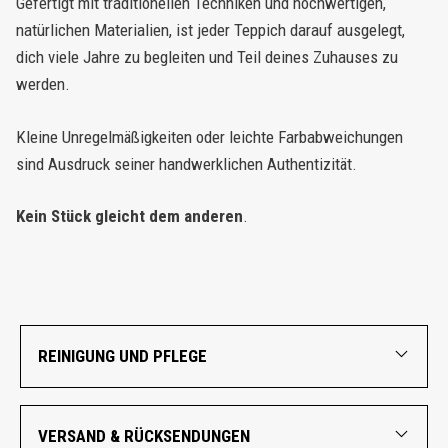
Gefertigt mit traditionellen Techniken und hochwertigen,
natürlichen Materialien, ist jeder Teppich darauf ausgelegt,
dich viele Jahre zu begleiten und Teil deines Zuhauses zu
werden.
Kleine Unregelmäßigkeiten oder leichte Farbabweichungen
sind Ausdruck seiner handwerklichen Authentizität.
Kein Stück gleicht dem anderen
.
REINIGUNG UND PFLEGE
VERSAND & RÜCKSENDUNGEN