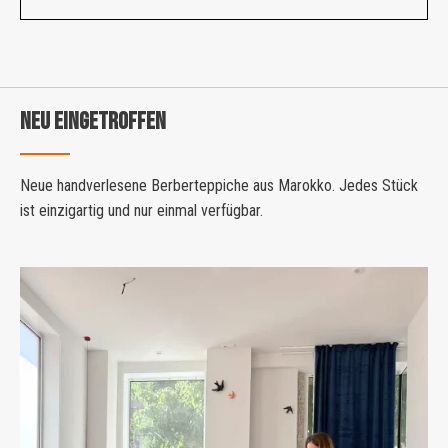
NEU EINGETROFFEN
Neue handverlesene Berberteppiche aus Marokko. Jedes Stück
ist einzigartig und nur einmal verfügbar.