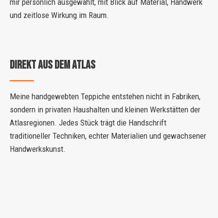
mir persönlich ausgewählt, mit Blick auf Material, Handwerk
und zeitlose Wirkung im Raum.
DIREKT AUS DEM ATLAS
Meine handgewebten Teppiche entstehen nicht in Fabriken,
sondern in privaten Haushalten und kleinen Werkstätten der
Atlasregionen. Jedes Stück trägt die Handschrift
traditioneller Techniken, echter Materialien und gewachsener
Handwerkskunst.