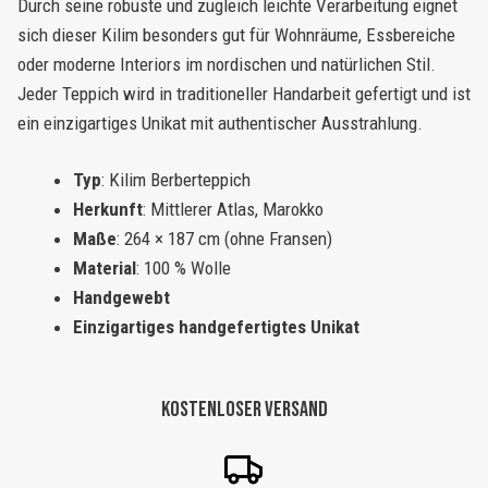
Durch seine robuste und zugleich leichte Verarbeitung eignet
sich dieser Kilim besonders gut für Wohnräume, Essbereiche
oder moderne Interiors im nordischen und natürlichen Stil.
Jeder Teppich wird in traditioneller Handarbeit gefertigt und ist
ein einzigartiges Unikat mit authentischer Ausstrahlung.
Typ
: Kilim Berberteppich
Herkunft
: Mittlerer Atlas, Marokko
Maße
: 264 × 187 cm (ohne Fransen)
Material
: 100 % Wolle
Handgewebt
Einzigartiges handgefertigtes Unikat
Kostenloser Versand