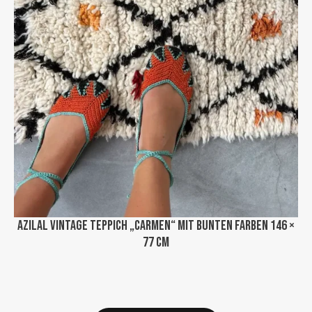
Azilal Vintage Teppich „Carmen“ mit bunten Farben 146 ×
77 cm