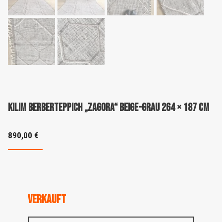
Kilim Berberteppich „Zagora“ Beige-Grau 264 × 187 cm
890,00
€
VERKAUFT