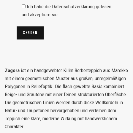
Ich habe die Datenschutzerklärung gelesen
und akzeptiere sie.
Zagora
ist ein handgewebter Kilim Berberteppich aus Marokko
mit einem geometrischen Muster aus großen, unregelmäßigen
Polygonen in Reliefoptik. Die flach gewebte Basis kombiniert
Beige- und Grautöne mit einer feinen strukturierten Oberfläche.
Die geometrischen Linien werden durch dicke Wollkordeln in
Natur- und Taupetönen hervorgehoben und verleihen dem
Teppich eine klare, moderne Wirkung mit handwerklichem
Charakter.