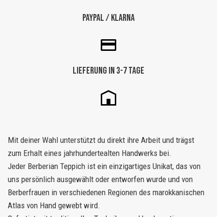
Paypal / Klarna
Lieferung in 3-7 Tage
Mit deiner Wahl unterstützt du direkt ihre Arbeit und trägst
zum Erhalt eines jahrhundertealten Handwerks bei.
Jeder Berberian Teppich ist ein einzigartiges Unikat, das von
uns persönlich ausgewählt oder entworfen wurde und von
Berberfrauen in verschiedenen Regionen des marokkanischen
Atlas von Hand gewebt wird.