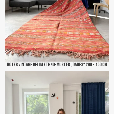
Roter Vintage Kelim Ethno-Muster „Dades“ 290 × 150 cm