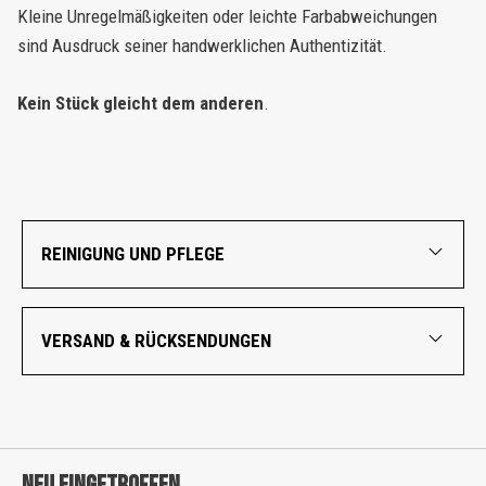
Kleine Unregelmäßigkeiten oder leichte Farbabweichungen
sind Ausdruck seiner handwerklichen Authentizität.
Kein Stück gleicht dem anderen
.
REINIGUNG UND PFLEGE
VERSAND & RÜCKSENDUNGEN
NEU EINGETROFFEN