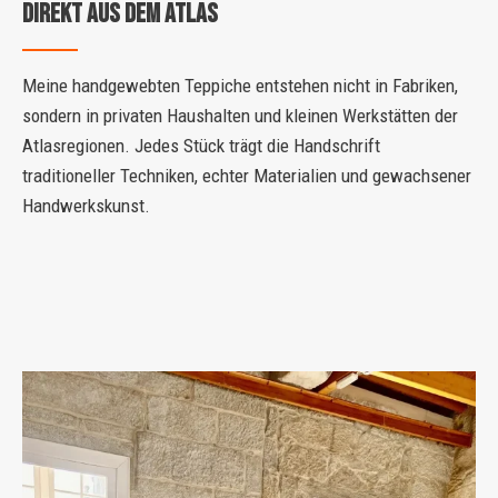
DIREKT AUS DEM ATLAS
Meine handgewebten Teppiche entstehen nicht in Fabriken,
sondern in privaten Haushalten und kleinen Werkstätten der
Atlasregionen. Jedes Stück trägt die Handschrift
traditioneller Techniken, echter Materialien und gewachsener
Handwerkskunst.