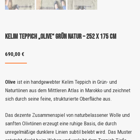
Kelim Teppich „Olive“ grün natur – 252 X 175 CM
690,00
€
Olive
ist ein handgewebter Kelim Teppich in Grün- und
Naturtönen aus dem Mittleren Atlas in Marokko und zeichnet
sich durch seine feine, strukturierte Oberfläche aus.
Das dezente Zusammenspiel von naturbelassener Wolle und
sanften Olivtönen erzeugt eine ruhige Basis, die durch
unregelmäßige dunklere Linien subtil belebt wird. Das Muster