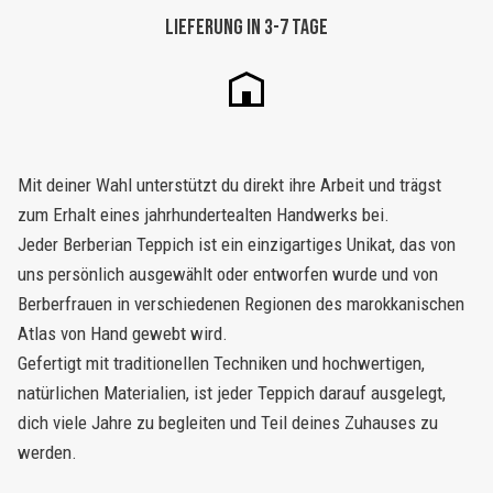
Lieferung in 3-7 Tage
Mit deiner Wahl unterstützt du direkt ihre Arbeit und trägst
zum Erhalt eines jahrhundertealten Handwerks bei.
Jeder Berberian Teppich ist ein einzigartiges Unikat, das von
uns persönlich ausgewählt oder entworfen wurde und von
Berberfrauen in verschiedenen Regionen des marokkanischen
Atlas von Hand gewebt wird.
Gefertigt mit traditionellen Techniken und hochwertigen,
natürlichen Materialien, ist jeder Teppich darauf ausgelegt,
dich viele Jahre zu begleiten und Teil deines Zuhauses zu
werden.