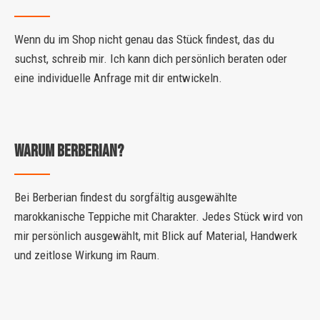
Wenn du im Shop nicht genau das Stück findest, das du
suchst, schreib mir. Ich kann dich persönlich beraten oder
eine individuelle Anfrage mit dir entwickeln.
Warum Berberian?
Bei Berberian findest du sorgfältig ausgewählte
marokkanische Teppiche mit Charakter. Jedes Stück wird von
mir persönlich ausgewählt, mit Blick auf Material, Handwerk
und zeitlose Wirkung im Raum.