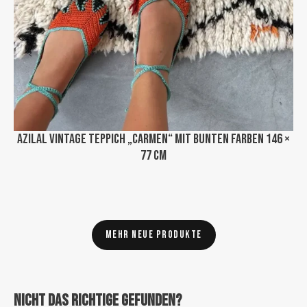
Azilal Vintage Teppich „Carmen“ mit bunten Farben 146 ×
77 cm
Mehr neue Produkte
Nicht das Richtige gefunden?