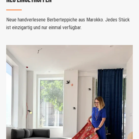
Neue handverlesene Berberteppiche aus Marokko. Jedes Stück
ist einzigartig und nur einmal verfügbar.