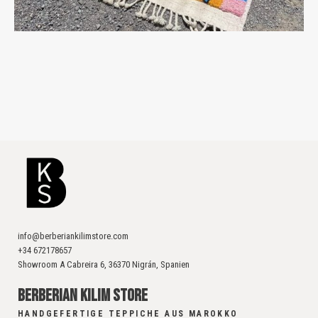
info@berberiankilimstore.com
+34 672178657
Showroom A Cabreira 6, 36370 Nigrán, Spanien
BERBERIAN KILIM STORE
HANDGEFERTIGE TEPPICHE AUS MAROKKO