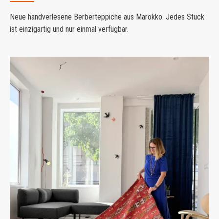
Neue handverlesene Berberteppiche aus Marokko. Jedes Stück
ist einzigartig und nur einmal verfügbar.