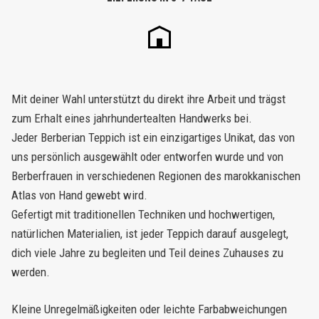
Mit deiner Wahl unterstützt du direkt ihre Arbeit und trägst
zum Erhalt eines jahrhundertealten Handwerks bei.
Jeder Berberian Teppich ist ein einzigartiges Unikat, das von
uns persönlich ausgewählt oder entworfen wurde und von
Berberfrauen in verschiedenen Regionen des marokkanischen
Atlas von Hand gewebt wird.
Gefertigt mit traditionellen Techniken und hochwertigen,
natürlichen Materialien, ist jeder Teppich darauf ausgelegt,
dich viele Jahre zu begleiten und Teil deines Zuhauses zu
werden.
Kleine Unregelmäßigkeiten oder leichte Farbabweichungen