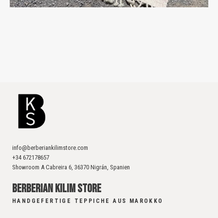
info@berberiankilimstore.com
+34 672178657
Showroom A Cabreira 6, 36370 Nigrán, Spanien
BERBERIAN KILIM STORE
HANDGEFERTIGE TEPPICHE AUS MAROKKO