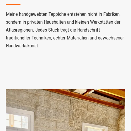
Meine handgewebten Teppiche entstehen nicht in Fabriken,
sondern in privaten Haushalten und kleinen Werkstätten der
Atlasregionen. Jedes Stück trägt die Handschrift
traditioneller Techniken, echter Materialien und gewachsener
Handwerkskunst.