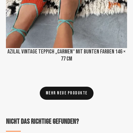
Azilal Vintage Teppich „Carmen“ mit bunten Farben 146 ×
77 cm
Mehr neue Produkte
Nicht das Richtige gefunden?