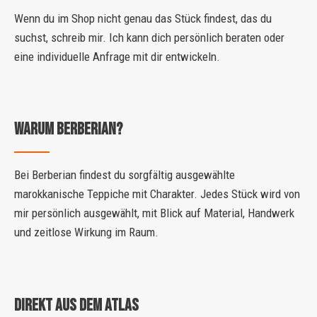
Wenn du im Shop nicht genau das Stück findest, das du
suchst, schreib mir. Ich kann dich persönlich beraten oder
eine individuelle Anfrage mit dir entwickeln.
Warum Berberian?
Bei Berberian findest du sorgfältig ausgewählte
marokkanische Teppiche mit Charakter. Jedes Stück wird von
mir persönlich ausgewählt, mit Blick auf Material, Handwerk
und zeitlose Wirkung im Raum.
DIREKT AUS DEM ATLAS