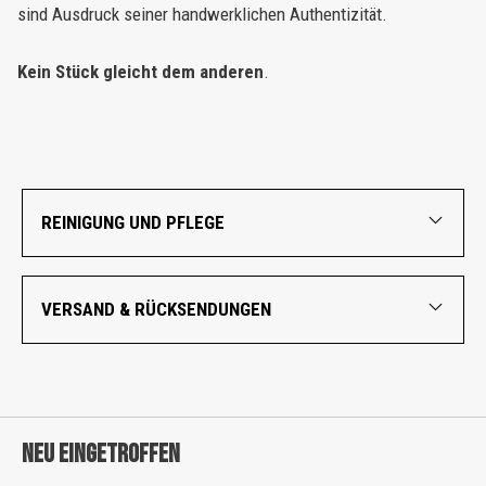
sind Ausdruck seiner handwerklichen Authentizität.
Kein Stück gleicht dem anderen
.
REINIGUNG UND PFLEGE
VERSAND & RÜCKSENDUNGEN
NEU EINGETROFFEN