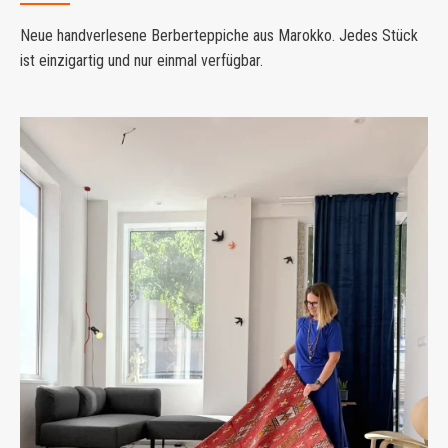
Neue handverlesene Berberteppiche aus Marokko. Jedes Stück
ist einzigartig und nur einmal verfügbar.