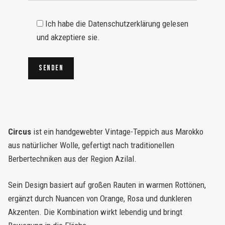
Ich habe die Datenschutzerklärung gelesen
und akzeptiere sie.
Circus
ist ein handgewebter Vintage-Teppich aus Marokko
aus natürlicher Wolle, gefertigt nach traditionellen
Berbertechniken aus der Region Azilal.
Sein Design basiert auf großen Rauten in warmen Rottönen,
ergänzt durch Nuancen von Orange, Rosa und dunkleren
Akzenten. Die Kombination wirkt lebendig und bringt