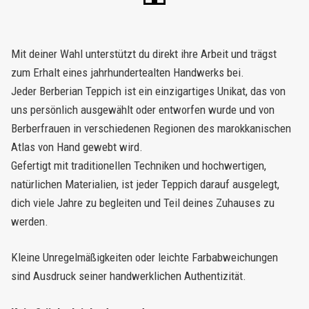
Mit deiner Wahl unterstützt du direkt ihre Arbeit und trägst
zum Erhalt eines jahrhundertealten Handwerks bei.
Jeder Berberian Teppich ist ein einzigartiges Unikat, das von
uns persönlich ausgewählt oder entworfen wurde und von
Berberfrauen in verschiedenen Regionen des marokkanischen
Atlas von Hand gewebt wird.
Gefertigt mit traditionellen Techniken und hochwertigen,
natürlichen Materialien, ist jeder Teppich darauf ausgelegt,
dich viele Jahre zu begleiten und Teil deines Zuhauses zu
werden.
Kleine Unregelmäßigkeiten oder leichte Farbabweichungen
sind Ausdruck seiner handwerklichen Authentizität.