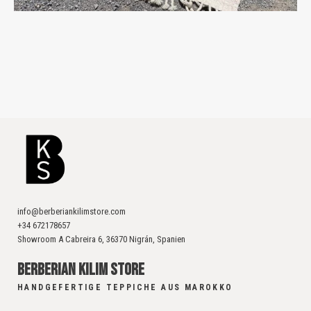
info@berberiankilimstore.com
+34 672178657
Showroom A Cabreira 6, 36370 Nigrán, Spanien
BERBERIAN KILIM STORE
HANDGEFERTIGE TEPPICHE AUS MAROKKO