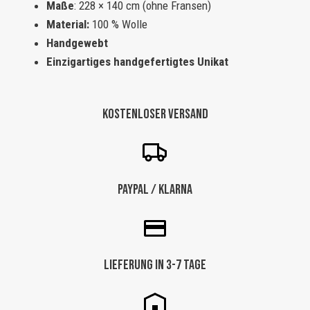
Maße
: 228 × 140 cm (ohne Fransen)
Material:
100 % Wolle
Handgewebt
Einzigartiges handgefertigtes Unikat
Kostenloser Versand
Paypal / Klarna
Lieferung in 3-7 Tage