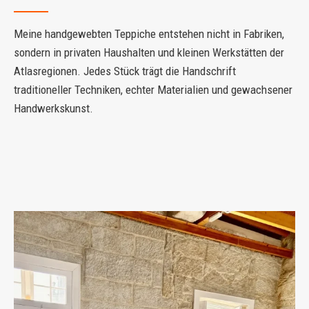
Meine handgewebten Teppiche entstehen nicht in Fabriken,
sondern in privaten Haushalten und kleinen Werkstätten der
Atlasregionen. Jedes Stück trägt die Handschrift
traditioneller Techniken, echter Materialien und gewachsener
Handwerkskunst.