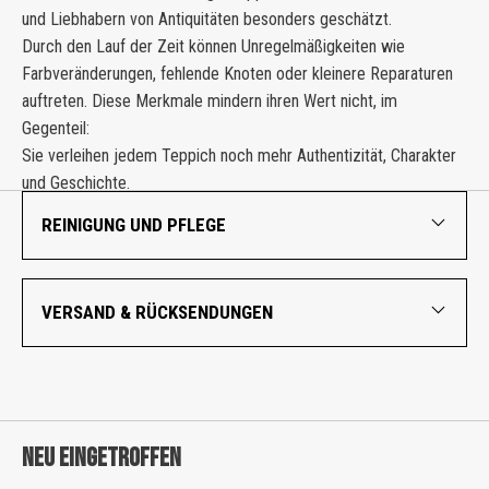
und Liebhabern von Antiquitäten besonders geschätzt.
Durch den Lauf der Zeit können Unregelmäßigkeiten wie
Farbveränderungen, fehlende Knoten oder kleinere Reparaturen
auftreten. Diese Merkmale mindern ihren Wert nicht, im
Gegenteil:
Sie verleihen jedem Teppich noch mehr Authentizität, Charakter
und Geschichte.
REINIGUNG UND PFLEGE
VERSAND & RÜCKSENDUNGEN
NEU EINGETROFFEN