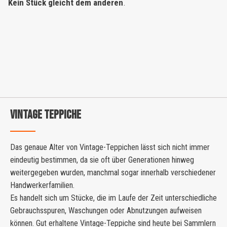
Kein Stück gleicht dem anderen
.
VINTAGE TEPPICHE
Das genaue Alter von Vintage-Teppichen lässt sich nicht immer
eindeutig bestimmen, da sie oft über Generationen hinweg
weitergegeben wurden, manchmal sogar innerhalb verschiedener
Handwerkerfamilien.
Es handelt sich um Stücke, die im Laufe der Zeit unterschiedliche
Gebrauchsspuren, Waschungen oder Abnutzungen aufweisen
können. Gut erhaltene Vintage-Teppiche sind heute bei Sammlern