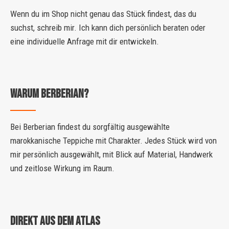
Wenn du im Shop nicht genau das Stück findest, das du
suchst, schreib mir. Ich kann dich persönlich beraten oder
eine individuelle Anfrage mit dir entwickeln.
Warum Berberian?
Bei Berberian findest du sorgfältig ausgewählte
marokkanische Teppiche mit Charakter. Jedes Stück wird von
mir persönlich ausgewählt, mit Blick auf Material, Handwerk
und zeitlose Wirkung im Raum.
DIREKT AUS DEM ATLAS