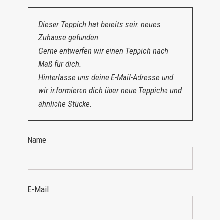
Dieser Teppich hat bereits sein neues
Zuhause gefunden.
Gerne entwerfen wir einen Teppich nach
Maß für dich.
Hinterlasse uns deine E-Mail-Adresse und
wir informieren dich über neue Teppiche und
ähnliche Stücke.
Name
E-Mail