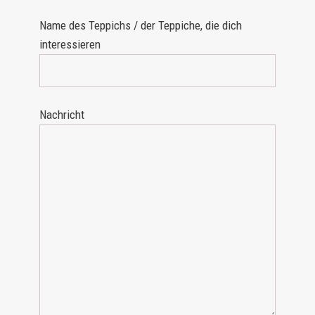
Name des Teppichs / der Teppiche, die dich
interessieren
Nachricht