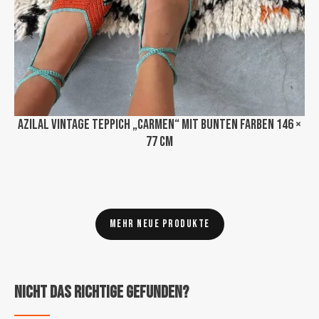
Azilal Vintage Teppich „Carmen“ mit bunten Farben 146 ×
77 cm
Mehr neue Produkte
Nicht das Richtige gefunden?