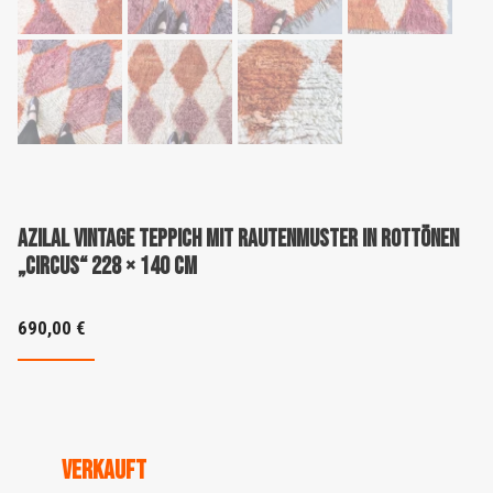
Azilal Vintage Teppich mit Rautenmuster in Rottönen
„Circus“ 228 × 140 cm
690,00
€
VERKAUFT